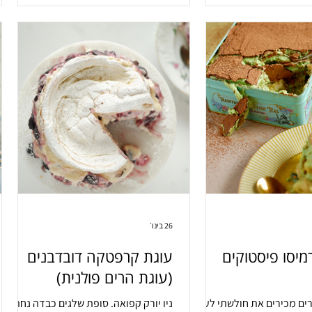
26 בינו׳
מיסו פיסטוקים
עוגת קרפטקה דובדבנים
(עוגת הרים פולנית)
ים מכירים את חולשתי לעוגת
ניו יורק קפואה. סופת שלגים כבדה נחתה