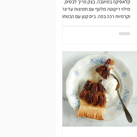
קלאסיקה במיטבה. בצק פריך לבסיס,
מילוי ריקוטה מלטף עם חמיצות עדינה
וקרמיות רכה בפה. ביס קטן עם הבטחה
גדולה.