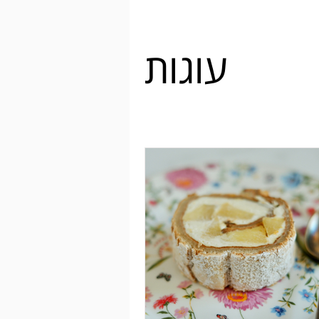
עוגות