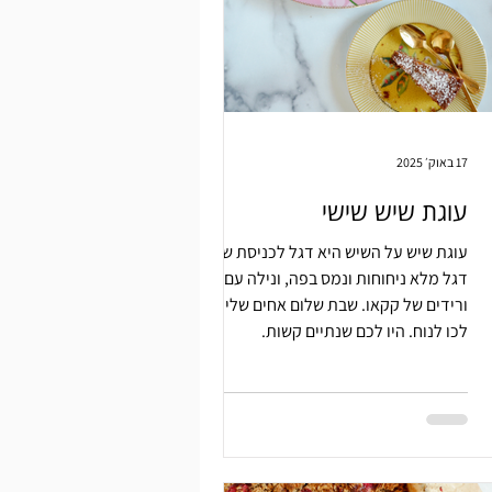
17 באוק׳ 2025
עוגת שיש שישי
עוגת שיש על השיש היא דגל לכניסת שבת.
דגל מלא ניחוחות ונמס בפה, ונילה עם
ורידים של קקאו. שבת שלום אחים שלי.
לכו לנוח. היו לכם שנתיים קשות.