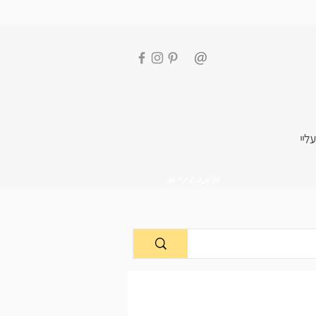
עליי
מתכונים