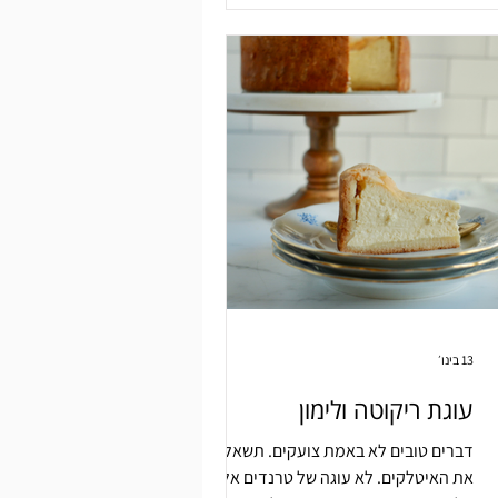
13 בינו׳
עוגת ריקוטה ולימון
דברים טובים לא באמת צועקים. תשאלו
את האיטלקים. לא עוגה של טרנדים אלא