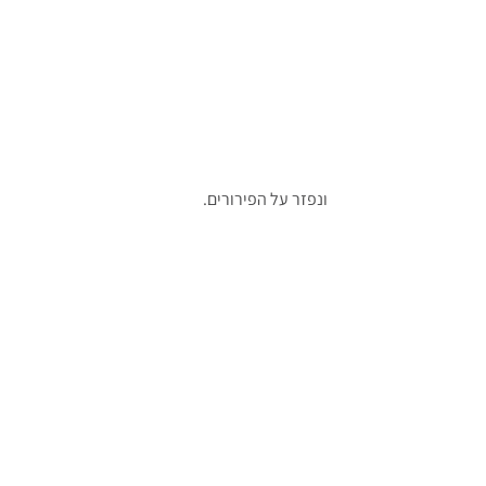
ונפזר על הפירורים.