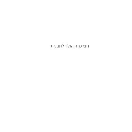
חצי מזה הולך לתבנית.