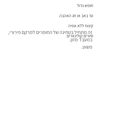
חופש גדול
טו' באב או חג האהבה
קינוח ללא אפיה
זה מתחיל בטחינה של החומרים למרקם פירורי, 
סיורים קולינארים
במעבד מזון.
פשוט.