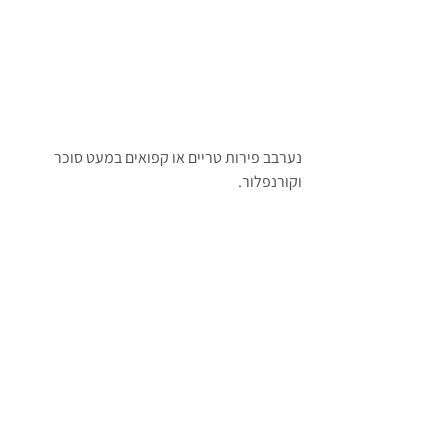
נערבב פירות טריים או קפואים במעט סוכר 
וקורנפלור.