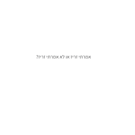
אמרתי זריז או לא אמרתי זריז?