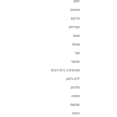
לחם
מאפים
מרקים
ממרחים
עוגות
עוגיות
עוף
טבעוני
מתכונים ב-5 מרכיבים
ללא גלוטן
סלטים
פסטה
שבועות
פיצות