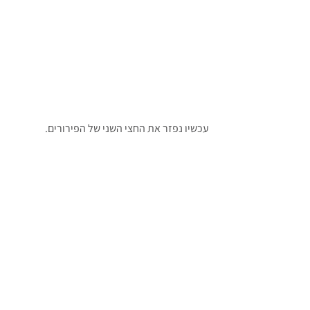
עכשיו נפזר את החצי השני של הפירורים.