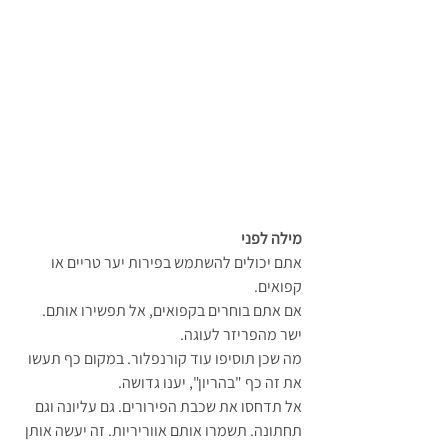
מילה לפני
אתם יכולים להשתמש בפירות יער טריים או 
קפואים.
אם אתם בוחרים בקפואים, אל תפשירו אותם. 
ישר מהפריזר לעוגה.
מה שכן תוסיפו עוד קורנפלור. במקום כף תעשו 
את זה כף "בהריון", יענו גדושה.
אל תדחסו את שכבת הפירורים. גם עליונה וגם 
תחתונה. תשמרו אותם אווריריות. זה יעשה אותן 