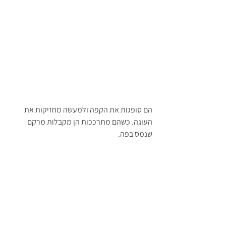
הם סופגות את הקפה ולמעשה מחזיקות את 
העוגה. 
כשהם מתרככות הן מקבלות מרקם 
שנמס בפה.