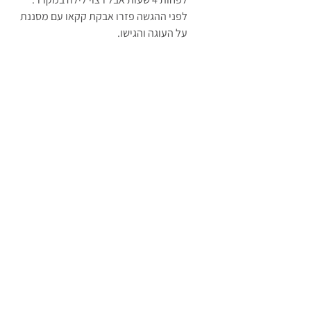
לפני ההגשה פזרו אבקת קקאו עם מסננת 
על העוגה והגישו.