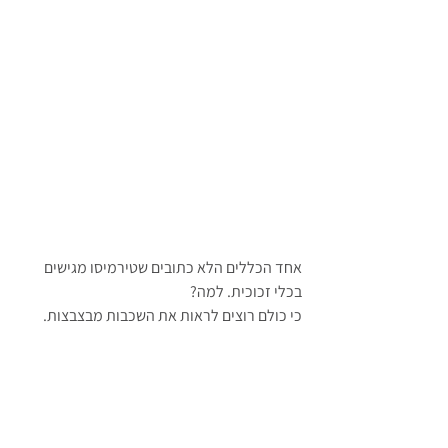
אחד הכללים הלא כתובים שטירמיסו מגישים 
בכלי זכוכית. למה?
כי כולם רוצים לראות את השכבות מבצבצות.