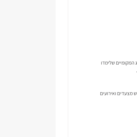
אג המקומיים שלימדו 
יש מצעדים ואירועים 