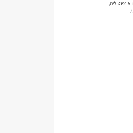
אינפנטילית, 
.