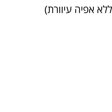
ללא אפיה עיוורת)