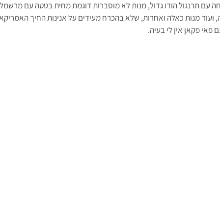
ה עם תרנגול הודו גדול, מנות לא מוסברות דוגמת מחית בטטה עם מרשמלו 
, ועוד מנות כאלה ואחרות, שלא בהכרח מעידים על אנינות החיך האמריקאי
ם פאי פקאן אין לי בעיה.