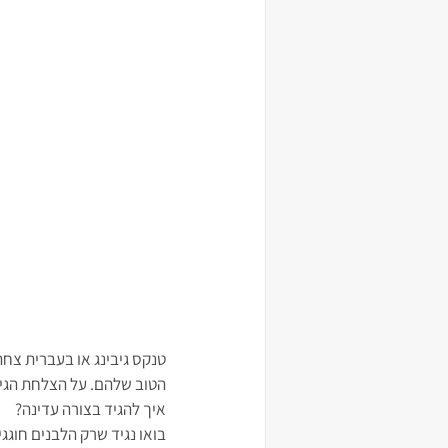
טנקס גיבינג או בעברית צחה
הטוב שלהם. על הצלחת הגידו
איך להגיד בצורה עדינה?
בואו נגיד שרק הלבנים חוגגי