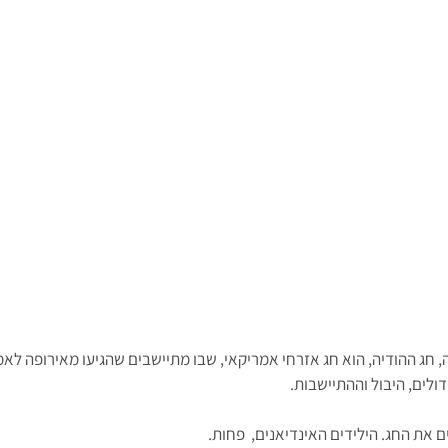
, חג ההודיה, הוא חג אזרחי אמריקאי, שבו מתיישבים שהגיעו מאירופה לאמ
לים, היבול וההתיישבות. 
ם את החג. הילידים האינדיאנים,  פחות.