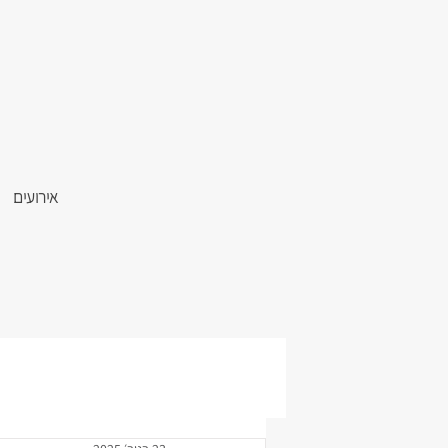
אירועים