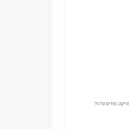
ריקה, מודים על כל 