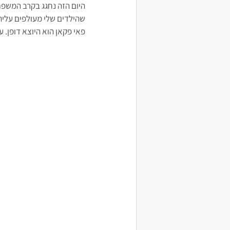
היום הזה נחגג בקרב המשפח
שהילדים שלי מעולפים עליה
פאי פקאן הוא היוצא דופן. ע