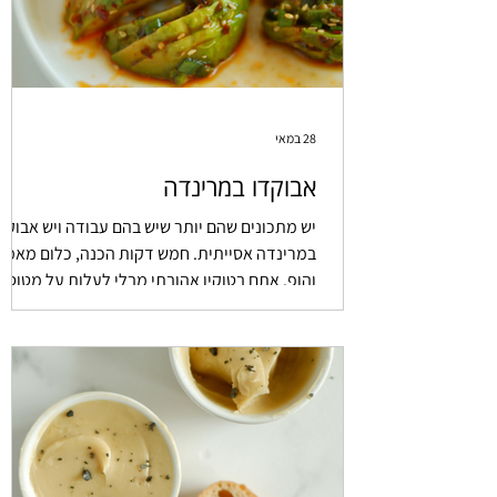
28 במאי
אבוקדו במרינדה
יש מתכונים שהם יותר שיש בהם עבודה ויש אבוקד
במרינדה אסייתית. חמש דקות הכנה, כלום מאמץ
והופ. אתם בטוקיו אהובתי מבלי לעלות על מטוס.