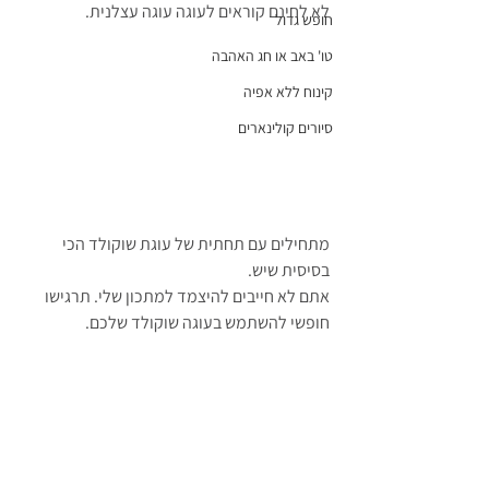
לא לחינם קוראים לעוגה עוגה עצלנית.
חופש גדול
טו' באב או חג האהבה
קינוח ללא אפיה
סיורים קולינארים
מתחילים עם תחתית של עוגת שוקולד הכי 
בסיסית שיש.
אתם לא חייבים להיצמד למתכון שלי. תרגישו 
חופשי להשתמש בעוגה שוקולד שלכם.