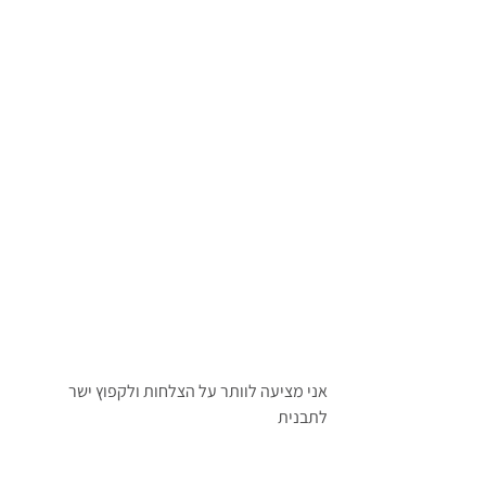
אני מציעה לוותר על הצלחות ולקפוץ ישר 
לתבנית