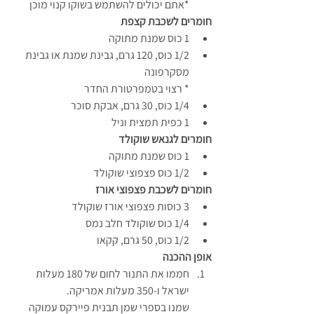
*אתם יכולים להשתמש בשוקו קנוי מוכן
חומרים לשכבת קצפת
1 כוס שמנת מתוקה
1/2 כוס, 120 גרם, גבינת שמנת או גבינת 
מסקרפונה
* רצוי בטמפרטורת החדר
1/4 כוס, 30 גרם, אבקת סוכר
1 כפית תמצית וניל
חומרים לגנאש שוקולד
1 כוס שמנת מתוקה
1/2 כוס פצפוצי שוקולד
חומרים לשכבת פצפוצי אורז
3 כוסות פצפוצי אורז שוקולד
1/4 כוס שוקולד חלב נמס
1/2 כוס, 50 גרם, קקאו
אופן ההכנה
חממו את התנור לחום של 180 מעלות 
ישראל ו-350 מעלות אמריקה.
שמנו בספרי שמן תבנית פיירקס עמוקה 