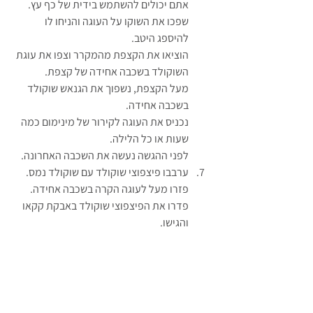
אתם יכולים להשתמש בידית של כף עץ.
שפכו את השוקו על העוגה והניחו לו 
להיספג היטב.
הוציאו את הקצפת מהמקרר וצפו את עוגת 
השוקולד בשכבה אחידה של קצפת.
מעל הקצפת, נשפוך את הגנאש שוקולד 
בשכבה אחידה.
נכניס את העוגה לקירור של מינימום כמה 
שעות או כל הלילה.
לפני ההגשה נעשה את השכבה האחרונה.
ערבבו פיצפוצי שוקולד עם שוקולד נמס.
פזרו מעל לעוגה הקרה בשכבה אחידה.
פדרו את הפיצפוצי שוקולד באבקת קקאו 
והגישו.