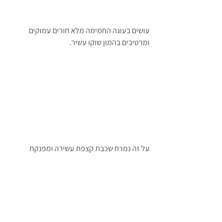
עושים בעוגה החמימה מלא חורים עמוקים 
ומרטיבים בהמון שוקו עשיר.
על זה נמרח שכבת קצפת עשירה ומפנקת