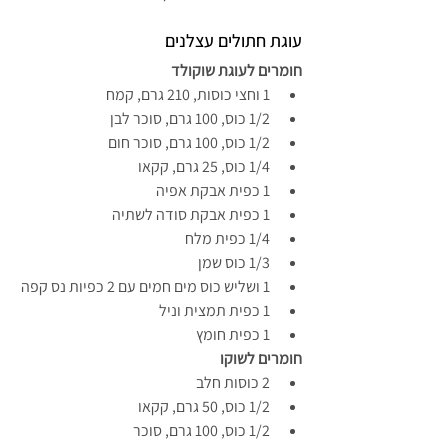
עוגת חתולים עצלנים
חומרים לעוגת שוקולד
1 וחצי כוסות, 210 גרם, קמח
1/2 כוס, 100 גרם, סוכר לבן
1/2 כוס, 100 גרם, סוכר חום
1/4 כוס, 25 גרם, קקאו
1 כפית אבקת אפיה
1 כפית אבקת סודה לשתיה
1/4 כפית מלח
1/3 כוס שמן
1 ושליש כוס מים חמים עם 2 כפיות נס קפה
1 כפית תמצית וניל
1 כפית חומץ
חומרים לשוקו
2 כוסות חלב
1/2 כוס, 50 גרם, קקאו
1/2 כוס, 100 גרם, סוכר