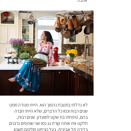
אהבה.
לא גדלתי במטבח נהפוך הוא. הייתי מנודה ממנו
שנים רבות וכמו כל הדברים, שלא הייתי חברה
בהם, טיפחתי בוז שקט למועדון. שנים רבות,
חלקנו את אותה קורת גג כמו שני שותפים נרגנים
בדירה תל אביבית, בעל כורחינו חולקים חשבון