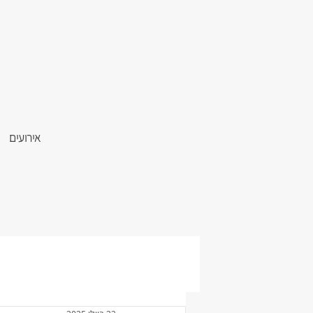
אירועים