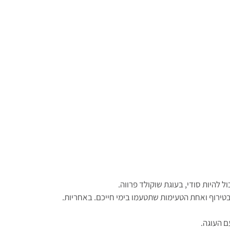
 להיות סודי, בעוגת שוקולד פרווה.
בטירוף ואחת הטעימות שתטעמו בימי חייכם. באחריות.
ם העוגה.