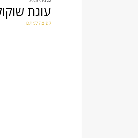
22 ביולי 2025
עוגת שוקול
קפיצה למתכון 