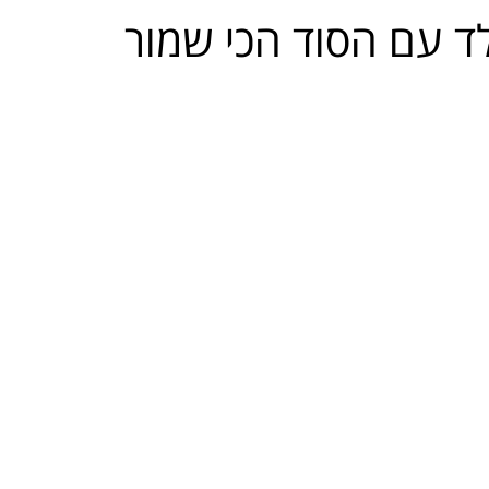
ד עם הסוד הכי שמור