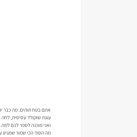
אתם בטח תוהים. מה כבר יכול
עוגת שוקולד עסיסית, לחה 
ואני מוכנה לספר לכם למה.
מה הסוד הכי שמור שמגיע ע