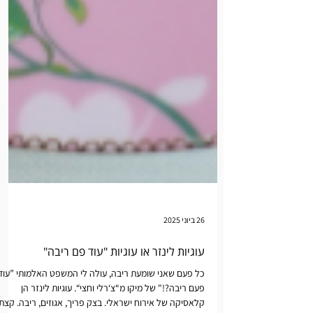
26 ביוני 2025