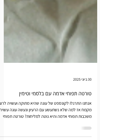
30 ביוני 2025
טורטה תפוחי אדמה עם בלסמי וטימין
אנחנו התרגלו לקונספט של עוגה שהיא מתוקה ועשויה לרוב
מקמח אז למה שלא נשתעשע עם הרעיון ונעשה עוגה עשויה
משכבות תפוחי אדמה והיא נוטה למליחות? טורטה תפוחי