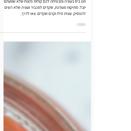
23 ביוני 2025
סהרוני פילו וקרם שקדים
תנו ביס בעוגיה ומבטיחה לכם קולות פיצוח שלא שמעתם
יובל. מתיקות מעודנת, שקדים למכביר ועוגיה שלא רוצים
להפסיק. עוגית פילו וקרם שקדים. צאו לדרך.