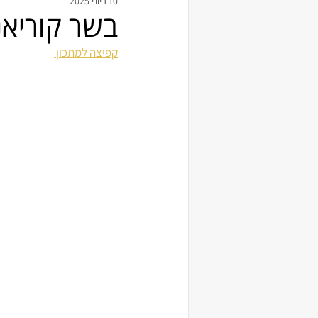
10 ביוני 2025
בשר קוריאני
קפיצה למתכון 