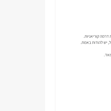
דרמה קוריאניות.
ל, יש להודות באמת.
אד. 