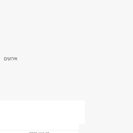
אירועים