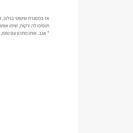
אז במסגרת שיטוטי בגלוב, ק
תוסיפו לה ירקות, שימו אות
* אגב. אותו מתכון עם טופו, 