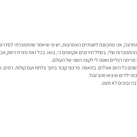
חרונה, אני מתכוונת לשנתיים האחרונות, יש מי שיאמר שהתמכרתי לסדרות 
 ההתמכרות שלי, בשלל תירוצים אקזוטים כי, בואו. בכל זאת מזרח רחוק אב
 מרימה רגליים ושטה לי לקצה השני של העולם. 
 שהם כל היום אוכלים. בתאווה. פרצוף קבור בתוך צלחת ועם קולות. רמים. מ
 כמו ילדים שיצאו מהג'ונגל.
בה ובוכים לא מעט.