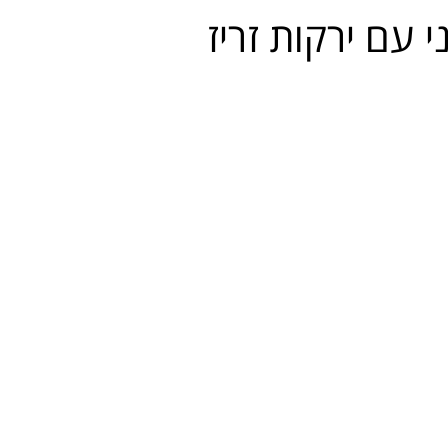
 עם ירקות זריז