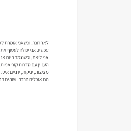
לאחרונה, וכשאני אומרת לא
עכשיו. אני יכולה לעטוף את
אני ליאת, וכשנגמר היום אני
העניין עם סדרות קוריאניות
מציצות, יניקות, יו ניים איט.
הם אוכלים הרבה ושותים הר