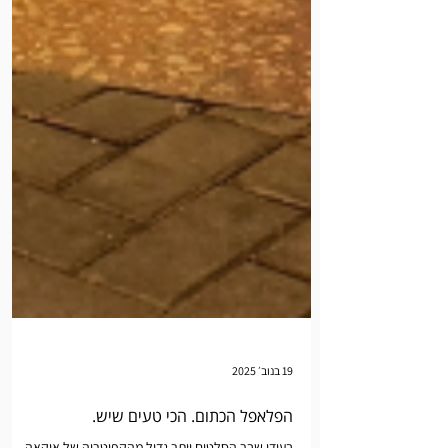
19 בנוב׳ 2025