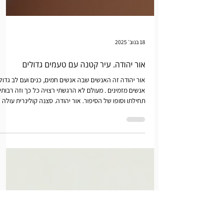
18 בנוב׳ 2025
אור יהודה. עיר קטנה עם טעמים גדולים
אור יהודה זה האנשים שבה אנשים חמים, כנים ועם לב גדול.
אנשים מזמינים . מעולם לא הרגשתי רצויה כל כך וזה רבותי
תחילתו וסופו של הסיפור. אור יהודה. סצנה קולינרית עולה