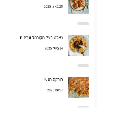
20 באוג׳ 2025
גאלט בצל מקורמל וגבינות
14 ביולי 2025
בורקס מגש
1 ביוני 2025
שבלול עלי פילו עם תרד וגבינות
28 במאי 2025