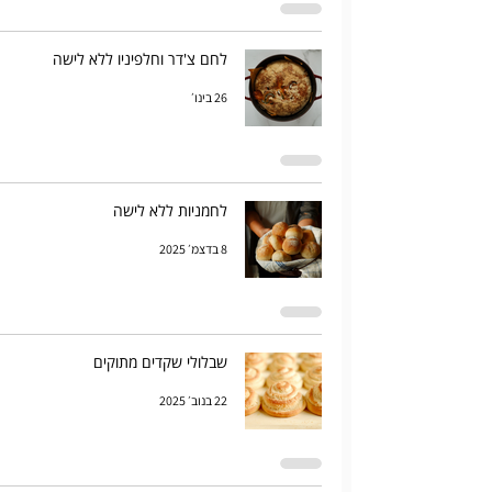
לחם צ'דר וחלפיניו ללא לישה
26 בינו׳
לחמניות ללא לישה
8 בדצמ׳ 2025
שבלולי שקדים מתוקים
22 בנוב׳ 2025