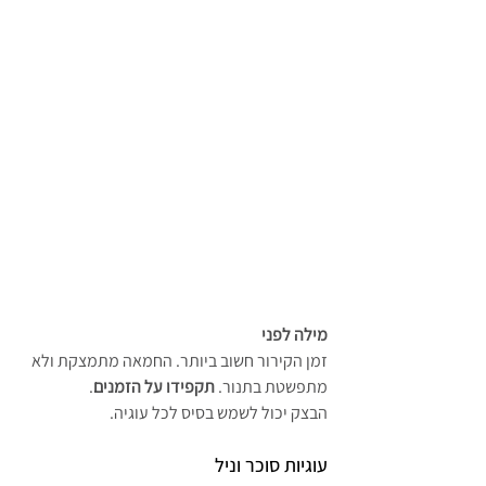
מילה לפני
זמן הקירור חשוב ביותר. החמאה מתמצקת ולא 
מתפשטת בתנור. 
תקפידו על הזמנים
.
הבצק יכול לשמש בסיס לכל עוגיה.
עוגיות סוכר וניל