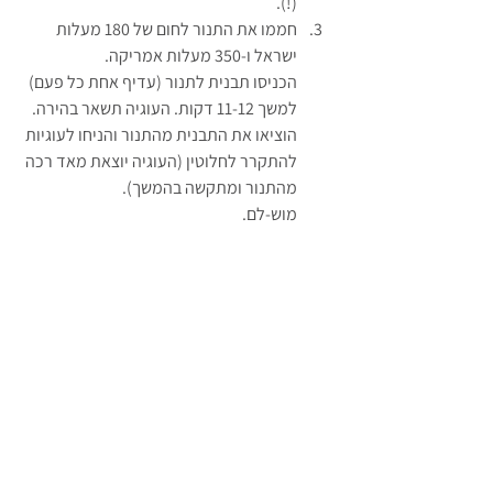
(!).
חממו את התנור לחום של 180 מעלות 
ישראל ו-350 מעלות אמריקה.
הכניסו תבנית לתנור (עדיף אחת כל פעם) 
למשך 11-12 דקות. העוגיה תשאר בהירה.
הוציאו את התבנית מהתנור והניחו לעוגיות 
להתקרר לחלוטין (העוגיה יוצאת מאד רכה 
מהתנור ומתקשה בהמשך).
מוש-לם.