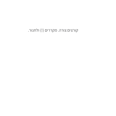
קורצים צורה. מקררים (!) ולתנור.