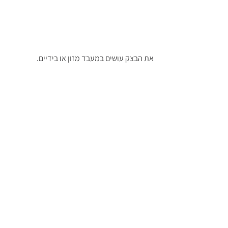
את הבצק עושים במעבד מזון או בידיים.