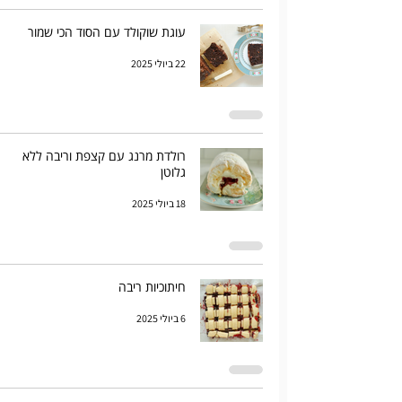
עוגת שוקולד עם הסוד הכי שמור
22 ביולי 2025
רולדת מרנג עם קצפת וריבה ללא
גלוטן
18 ביולי 2025
חיתוכיות ריבה
6 ביולי 2025