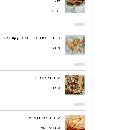
שיש
17 ביוני
חיתוכיות ריבת הדרים עם קוקוס ואגוזים
29 באפר׳
עוגת ביסקוויטים
8 בינו׳
עוגת תפוחים פולנית
28 בדצמ׳ 2025