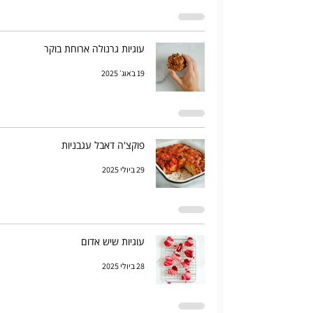
עוגיות גרנולה ארוחת בוקר
19 באוג׳ 2025
פוקצ'ה דאבל עגבניות
29 ביולי 2025
עוגיות שיש אדום
28 ביולי 2025