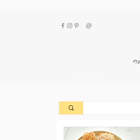
עליי
מתכונים