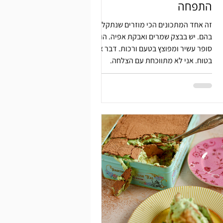
התפחה
זה אחד המתכונים הכי מוזרים שנתקלתי
בהם. יש בבצק שמרים ואבקת אפיה. הוא
סופר עשיר ומפוצץ בטעם ורכות. דבר אחד
בטוח. אני לא מתווכחת עם הצלחה.