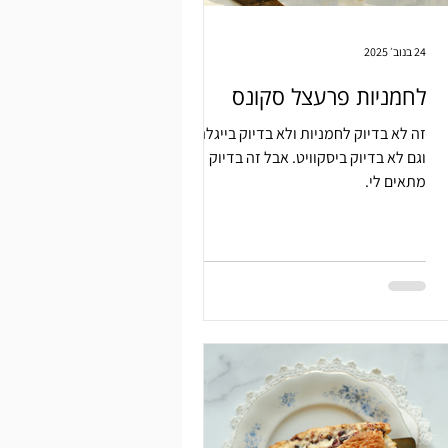
24 בנוב׳ 2025
לחמניות פרעצל סקונס
זה לא בדיוק לחמניות ולא בדיוק בייגלה
וגם לא בדיוק ביסקוויט. אבל זה בדיוק
מתאים לי.