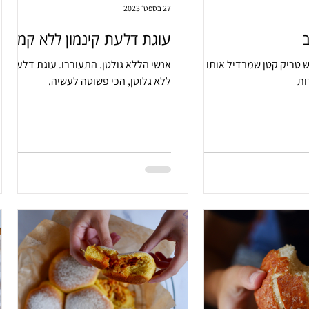
27 בספט׳ 2023
עוגת דלעת קינמון ללא קמח
 טריק קטן שמבדיל אותו
אנשי הללא גולטן. התעוררו. עוגת דלעת
ות
ללא גלוטן, הכי פשוטה לעשיה.