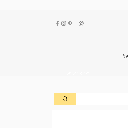
עליי
מתכונים