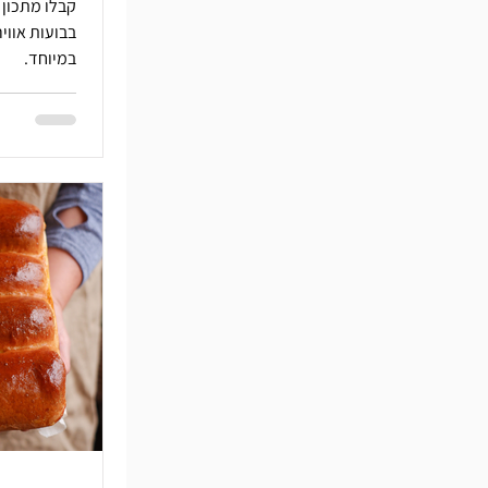
קבלו מתכון 
בבועות אווי
במיוחד.