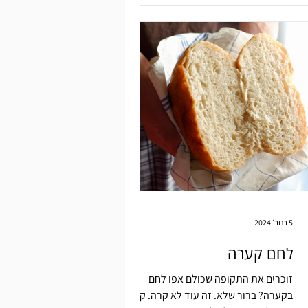
5 בנוב׳ 2024
לחם קערה
זוכרים את התקופה שכולם אפו לחם
בקערה? ברור שלא. זה עוד לא קרה. קבלו