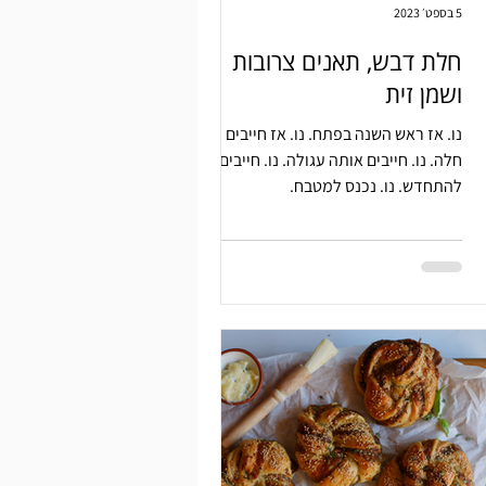
5 בספט׳ 2023
חלת דבש, תאנים צרובות
ושמן זית
נו. אז ראש השנה בפתח. נו. אז חייבים
חלה. נו. חייבים אותה עגולה. נו. חייבים
להתחדש. נו. נכנס למטבח.