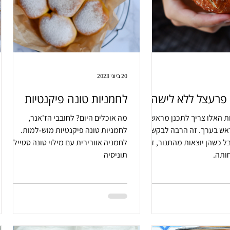
20 ביוני 2023
 פרעצל ללא לישה
לחמניות טונה פיקנטיות
 האלו צריך לתכנן מראש.
מה אוכלים היום? לחובבי הז'אנר,
ראש בערך. זה הרבה לבקש
לחמניות טונה פיקנטיות מוש-למות.
 כשהן יוצאות מהתנור, זה
לחמניה אוורירית עם מילוי טונה סטייל
ותה.
תוניסיה