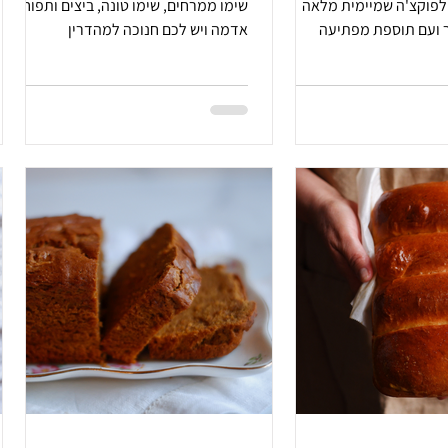
לפוקצ'ה שמיימית מלאה
שימו ממרחים, שימו טונה, ביצים ותפוחי
ר ועם תוספת מפתיעה
אדמה ויש לכם חנוכה למהדרין