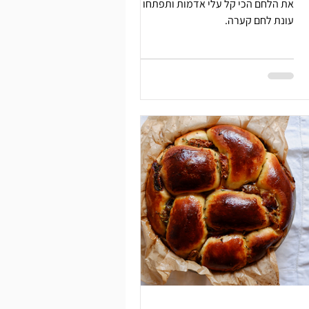
את הלחם הכי קל עלי אדמות ותפתחו את
עונת לחם קערה.