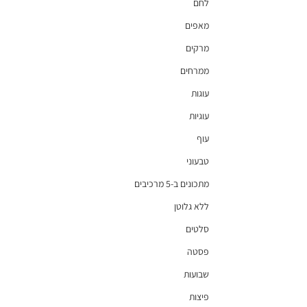
לחם
מאפים
מרקים
ממרחים
עוגות
עוגיות
עוף
טבעוני
מתכונים ב-5 מרכיבים
ללא גלוטן
סלטים
פסטה
שבועות
פיצות