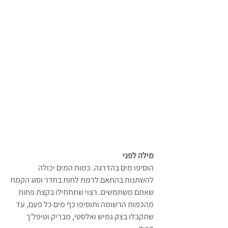
מילה לפני
הוסיפו מים בהדרגה. כמות המים יכולה 
להשתנות בהתאם לרמת לחות בחדר וסוג הקמח 
שאתם משתמשים. רצוי שתתחילו בקצת פחות 
מהכמות הרשומה ותוסיפו כף מים כל פעם, עד 
שתקבלו בצק גמיש ואלסטי, מבריק וטיפל'ך 