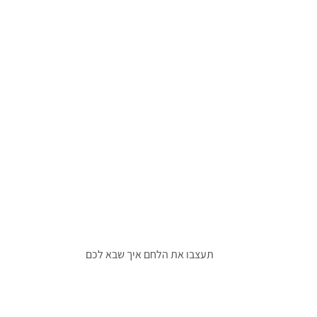
תעצבו את הלחם איך שבא לכם