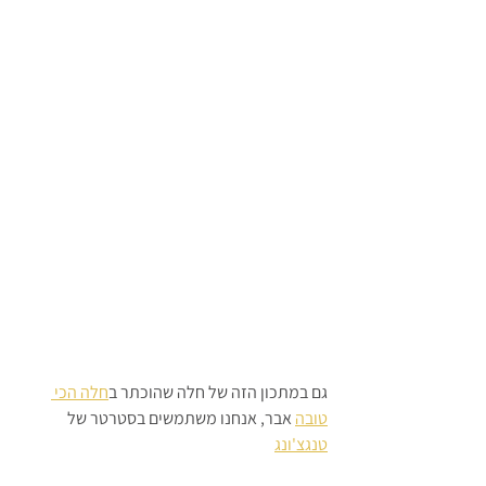
גם במתכון הזה של חלה שהוכתר ב
חלה הכי 
טובה
 אבר, אנחנו משתמשים בסטרטר של  
טנגצ'ונג