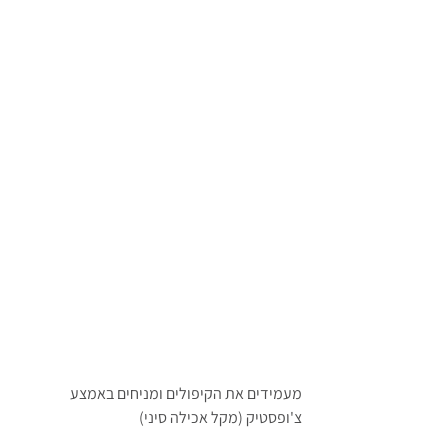
מעמידים את הקיפולים ומניחים באמצע 
צ'ופסטיק (מקל אכילה סיני)