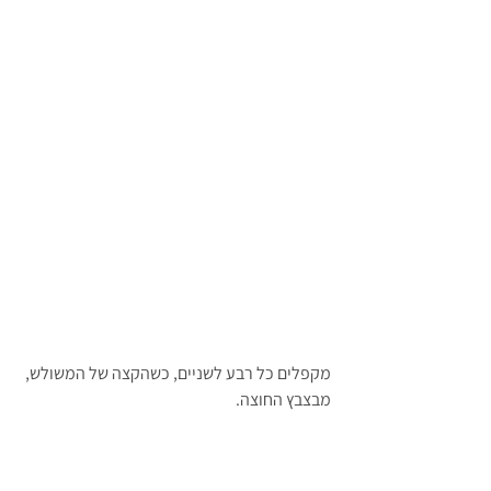
מקפלים כל רבע לשניים, כשהקצה של המשולש, 
מבצבץ החוצה.