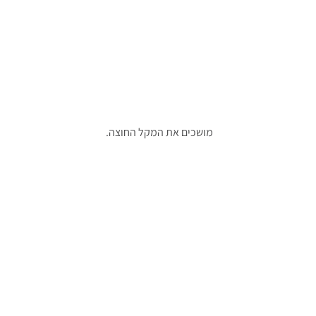
מושכים את המקל החוצה.