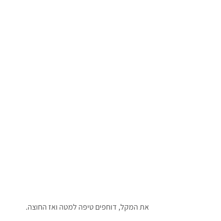
את המקל, דוחפים טיפה למטה ואז החוצה.