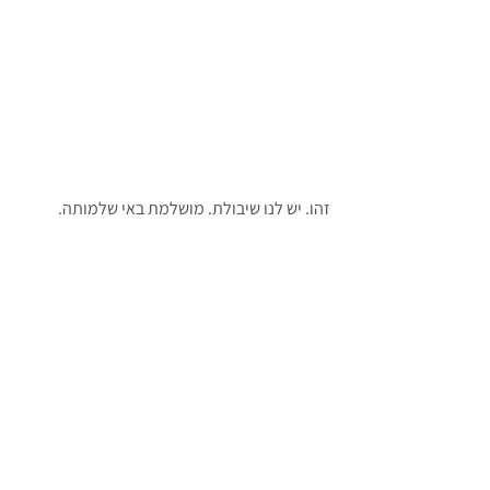
זהו. יש לנו שיבולת. מושלמת באי שלמותה.