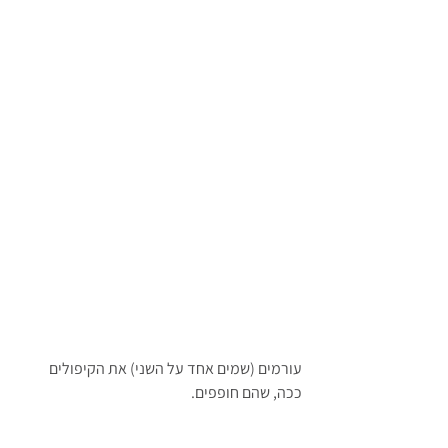
עורמים (שמים אחד על השני) את הקיפולים 
ככה, שהם חופפים.