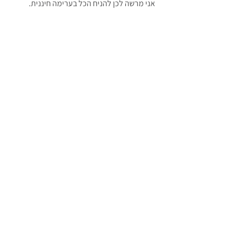
אני מרשה לכן להניח הכל בערימה חיננית.