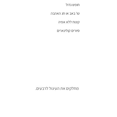
חופש גדול
טו' באב או חג האהבה
קינוח ללא אפיה
סיורים קולינארים
מחלקים את העיגול לרבעים.