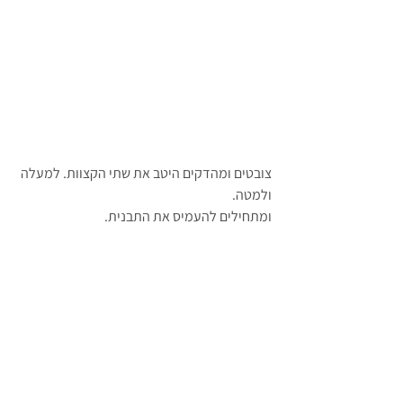
צובטים ומהדקים היטב את שתי הקצוות. למעלה 
ולמטה.
ומתחילים להעמיס את התבנית.