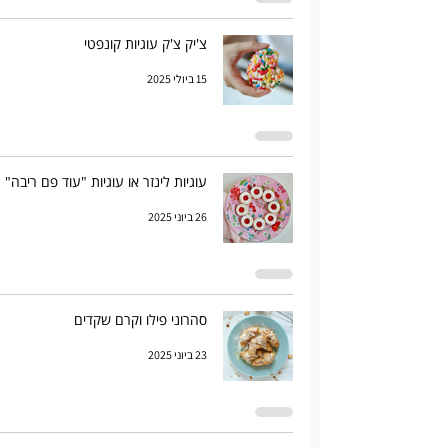
צ'יק צ'ק עוגיות קונפטי
15 ביולי 2025
עוגיות לינזר או עוגיות "עוד פם ריבה"
26 ביוני 2025
סהרוני פילו וקרם שקדים
23 ביוני 2025