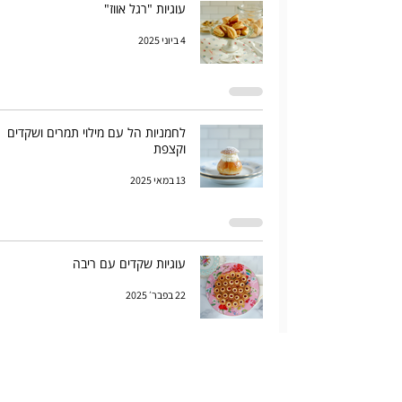
עוגיות "רגל אווז"
4 ביוני 2025
לחמניות הל עם מילוי תמרים ושקדים
וקצפת
13 במאי 2025
עוגיות שקדים עם ריבה
22 בפבר׳ 2025
עוגיות חמאה ואניס