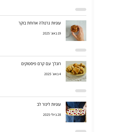
עוגיות גרנולה ארוחת בוקר
19 באוג׳ 2025
רוגלך עם קרם פיסטוקים
4 באוג׳ 2025
עוגיות לינזר לב
28 ביולי 2025