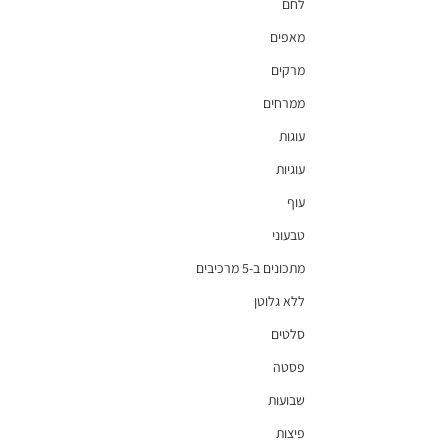
לחם
מאפים
מרקים
ממרחים
עוגות
עוגיות
עוף
טבעוני
מתכונים ב-5 מרכיבים
ללא גלוטן
סלטים
פסטה
שבועות
פיצות