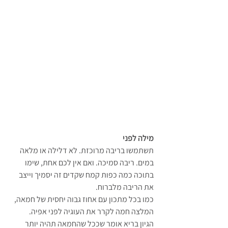
מילה לפני
תשתמשו בריבה מרוכזת. לא דלילה או מלאה 
במים. ריבה סמיכה. ואם אין לכם אחת, שימו 
בתוכה כמה כפות קמח שקדים זה יסמיך וייצב 
את הריבה מלברוח.
כמו בכל מתכון עם אחוז גבוה יחסית של חמאה, 
המלצה חמה לקרר את העוגיה לפני אפיה. 
הגיון בריא אומר שככל שהחמאה תהיה יותר 