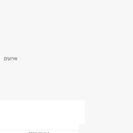
אירועים