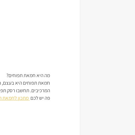
מה היא חמאת תפוחים? 
חמאת תפוחים היא בעצם, ת
המרכיבים. תחשבו רסק תפוח
פה יש לכם 
 מתכון לחמאת ת