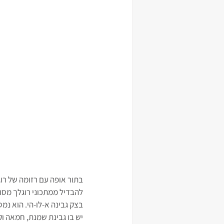
בתור אופה עם רזומה של רו
להבדיל ממתכוני רוגלך מסו
בצק גבינה א-לו-הי. הוא נמס
יש בו גבינת שמנת, חמאה וק