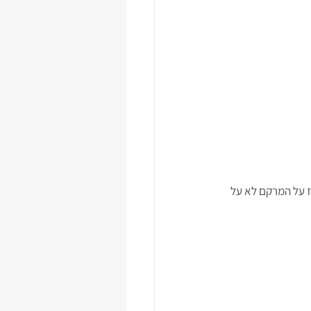
 על המרקם לא על 