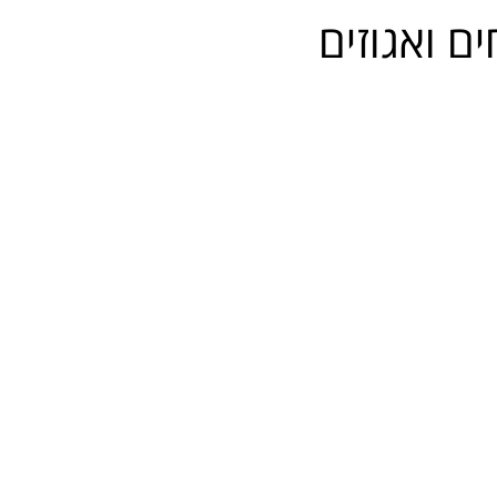
ם ואגוזים