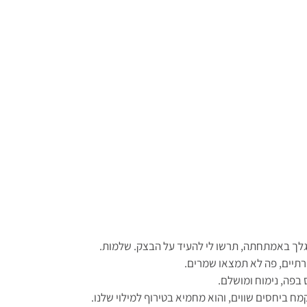
גלך באמתחתה, תרשו לי להעיד על הבצק. שלמות.
רתיים, פה לא תמצאו שמרים.
 בפה, נימוח ומושלם. 
מח ביחסים שווים, והוא מחמיא בטירוף למילוי שלנו.