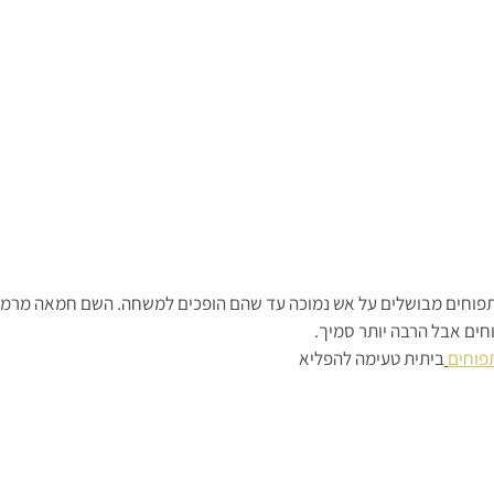
פוחים מבושלים על אש נמוכה עד שהם הופכים למשחה. השם חמאה מרמז
ים אבל הרבה יותר סמיך.
פוחים
ביתית טעימה להפליא