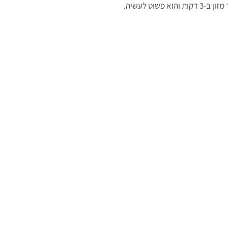
 פשוט לעשיה.