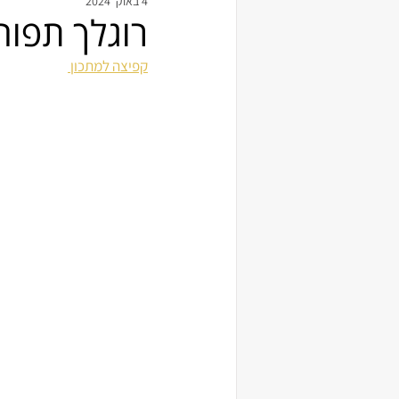
4 באוק׳ 2024
רוגלך תפוחי
קפיצה למתכון 