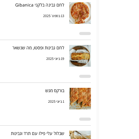
לחם גבינה בלקני Gibanica
13 בספט׳ 2025
לחם גבינות ופסטו, מה שנשאר
19 ביוני 2025
בורקס מגש
1 ביוני 2025
שבלול עלי פילו עם תרד וגבינות