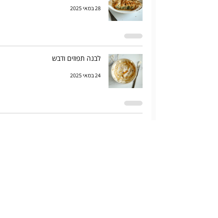
28 במאי 2025
לבנה תפוזים ודבש
24 במאי 2025
שבלולי צ'דר
21 במאי 2025
סקונס שלוש קומות וריבה
17 במאי 2025