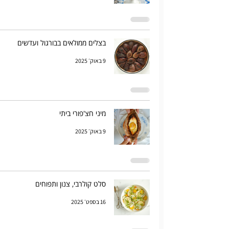
בצלים ממולאים בבורגול ועדשים
9 באוק׳ 2025
מיני חצ'פורי ביתי
9 באוק׳ 2025
סלט קולרבי, צנון ותפוחים
16 בספט׳ 2025