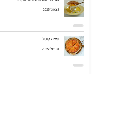
3 באוג׳ 2025
פיצה קוטג'
31 ביולי 2025
רומנטיקה ושאר אהבות יפואיות
29 ביולי 2025
עוגיות לינזר לב
28 ביולי 2025