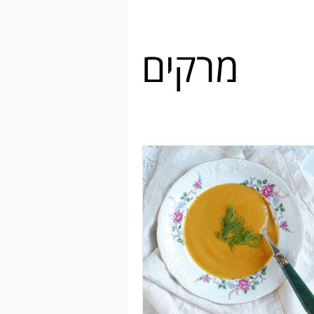
מרקים