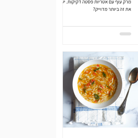
מרק עוף עם אטריות פסטה דקיקות. יש
את זה ביותר מדוייק?