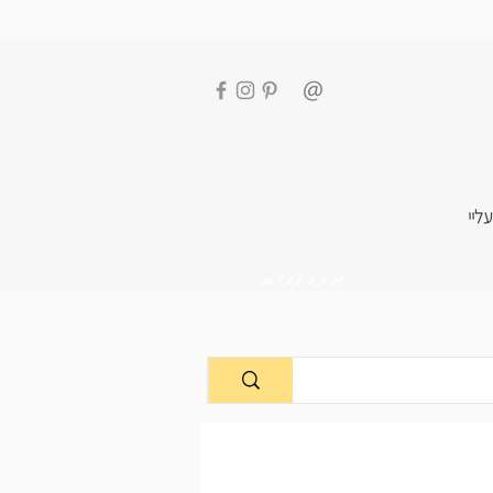
עליי
מתכונים