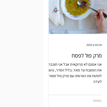
19 במרץ 2025
מרק פול לפסח
אני אמנם לא מרוקאית אבל אני חובבת
את המטבח עד מאד. בליל הסדר, נהוג
לפתוח את הארוחה עם מרק פול מסורתי
לעדה