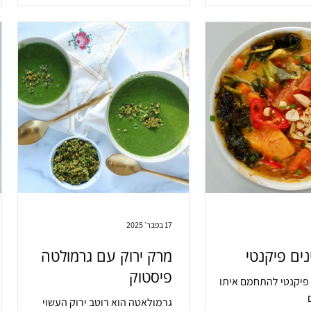
17 בפבר׳ 2025
ים פיקנטי
מרק ירוק עם גרמולטה
פיסטוק
פיקנטי להתחמם איתו
גרמולאטה הוא רוטב ירוק העשוי