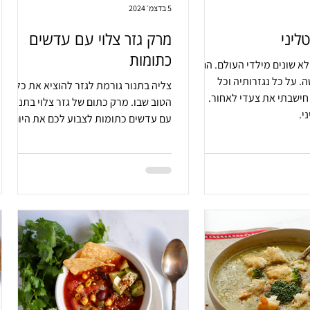
5 בדצמ׳ 2024
ליני
מרק גזר צלוי עם עדשים
כתומות
לא שונים מילדי העולם. הם
. על כל נגזרותיה וכל
צליה בתנור גורמת לגזר להוציא את כל
 חישבתי את צעדי לאחור.
הטוב שבו. מרק כתום של גזר צלוי בתנור
י.
עם עדשים כתומות לצבוע לכם את היום