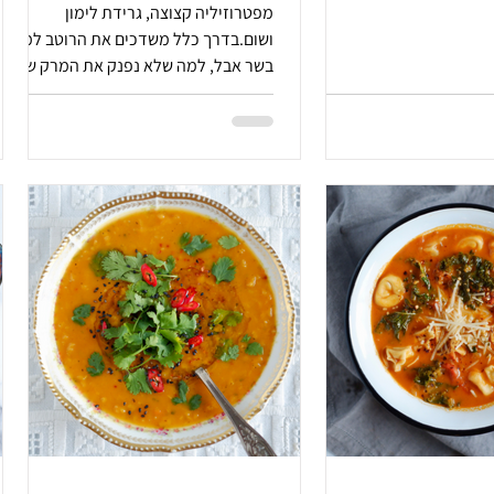
מפטרוזיליה קצוצה, גרידת לימון
ושום.בדרך כלל משדכים את הרוטב למנת
בשר אבל, למה שלא נפנק את המרק שלנו
באיזה סייד