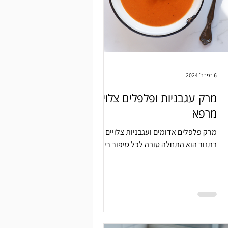
6 בפבר׳ 2024
מרק עגבניות ופלפלים צלויים
מרפא
מרק פלפלים אדומים ועגבניות צלויים
בתנור הוא התחלה טובה לכל סיפור ריפוי.