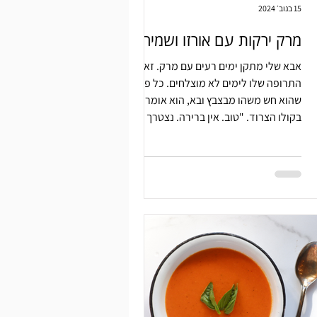
15 בנוב׳ 2024
מרק ירקות עם אורזו ושמיר
אבא שלי מתקן ימים רעים עם מרק. זאת
התרופה שלו לימים לא מוצלחים. כל פעם
שהוא חש משהו מבצבץ ובא, הוא אומר
בקולו הצרוד. "טוב. אין ברירה. נצטרך