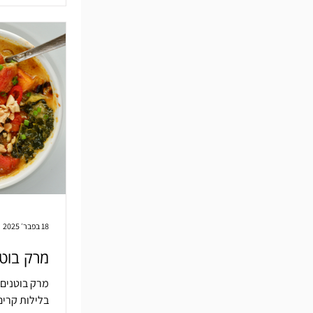
18 בפבר׳ 2025
מרק בוטנ
מרק בוטנים 
בלילות קרים