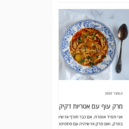
2 בפבר׳ 2025
מרק עוף עם אטריות דקיקות
אני תמיד אומרת. אם כבר חורף אז שיהיה
במרק. ואם מרק אז שיהיה עם פחמימות.