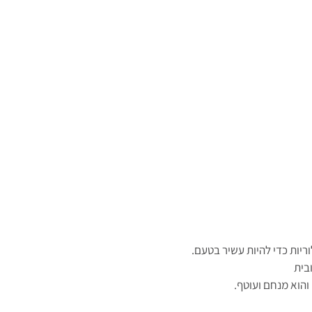
ריות כדי להיות עשיר בטעם. 
בית
הוא מנחם ועוטף.