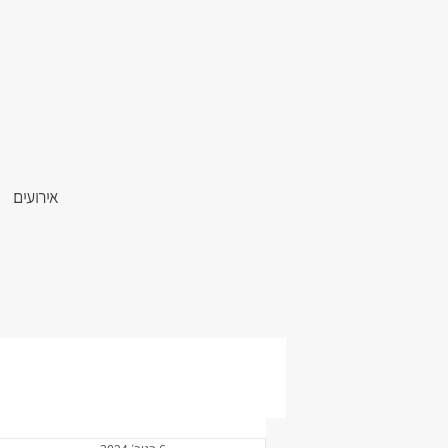
אירועים