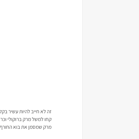
זה לא חייב להיות עשיר בקלו
קחו למשל מרק ברוקולי וכרו
מרק שמסמן את בוא החורף ו