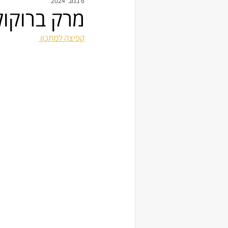
6 בנוב׳ 2024
מרק ברוקול
קפיצה למתכון 