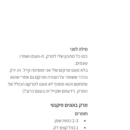
מילה לפני
כמו כל מתכון שלי למרק. ת-טעמו ושפרו 
טעמים. 
בלא מעט מרקים שלי אני מוסיפה קייל. זה ירק 
נהדר ששומר על הצורה ומרקם גם אחרי שהוא 
מתחמם והוא מוסיף לא מעט למרקם הכולל של 
המרק. (ידעתם שקייל זה בעצם כרוב?)
מרק בוטנים פיקנטי
חומרים 
2-3 כפות שמן
1 בצל קצוץ דק