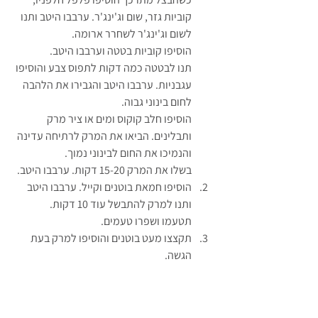
קוביות גזר, שום וג'ינג'ר. ערבבו היטב ותנו 
לשום וג'ינג'ר לשחרר ארומה.
הוסיפו קוביות בטטה וערבבו היטב.
תנו לבטטה כמה דקות לתפוס צבע והוסיפו 
עגבניות. ערבבו היטב והגבירו את הלהבה 
לחום בינוני גבוה.
הוסיפו חלב קוקוס ומים או ציר מרק 
ותבלינים. הביאו את המרק לרתיחה עדינה 
והנמיכו את החום לבינוני נמוך.
בשלו את המרק 15-20 דקות. ערבבו היטב.
הוסיפו חמאת בוטנים וקייל. ערבבו היטב 
ותנו למרק להתבשל עוד 10 דקות.
תטעמו ושפרו טעמים.
תקצצו מעט בוטנים והוסיפו למרק בעת 
הגשה.