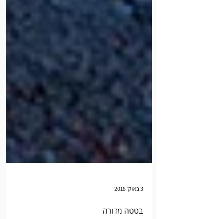
3 באוק׳ 2018