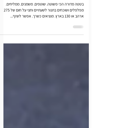
בטטה מדורה
בטטה מדורה הכי פשוטה. שוטפים. משמנים. ממליחים.
מפלפלים ושוכחים בתנור לשעתיים וחצי על חום של 275
ארהב או 130 בארץ. מוציאים כשרך. אפשר לשזף...