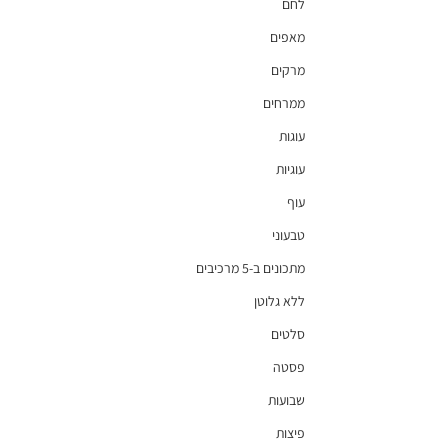
לחם
מאפים
מרקים
ממרחים
עוגות
עוגיות
עוף
טבעוני
מתכונים ב-5 מרכיבים
ללא גלוטן
סלטים
פסטה
שבועות
פיצות