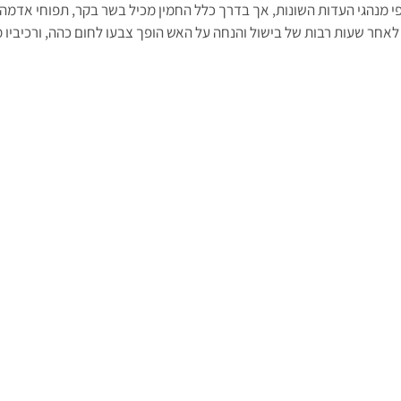
י מנהגי העדות השונות, אך בדרך כלל החמין מכיל בשר בקר, תפוחי אדמה, 
 לאחר שעות רבות של בישול והנחה על האש הופך צבעו לחום כהה, ורכיביו מ