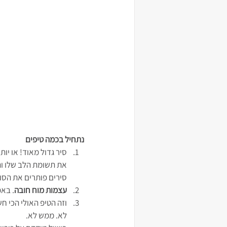
נתחיל בכמה טיפים
סיר גדול מאוד! או יו
את תשומת הלב שלו והכ
סירים פותרים את הסוג
עצמות מוח חובה
. באמ
וזה הטיפ האולי הכי ח
לא. ממש לא.