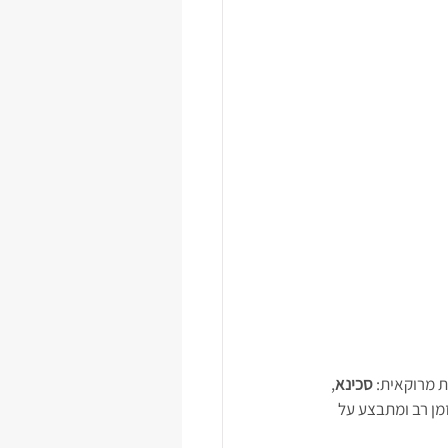
ת מרוקאית: 
סכינא
, 
מן רב ומתבצע על 