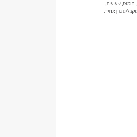
חומוס, שעועית, 
קבלים גוון אחיד.