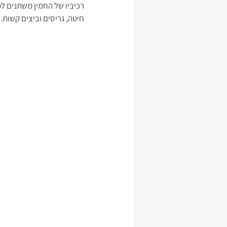
רכיביו של החמין משתנים לפ
חיטה, גריסים וביצים קשות.