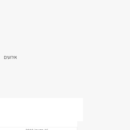
אירועים