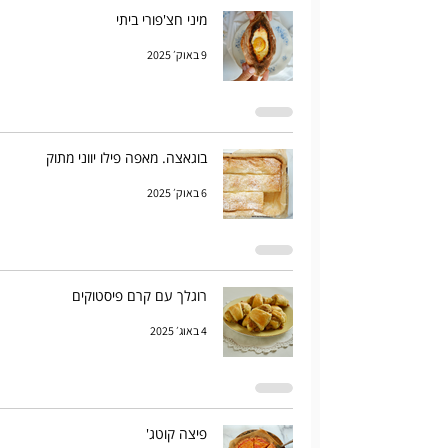
מיני חצ'פורי ביתי
9 באוק׳ 2025
בוגאצה. מאפה פילו יווני מתוק
6 באוק׳ 2025
רוגלך עם קרם פיסטוקים
4 באוג׳ 2025
פיצה קוטג'