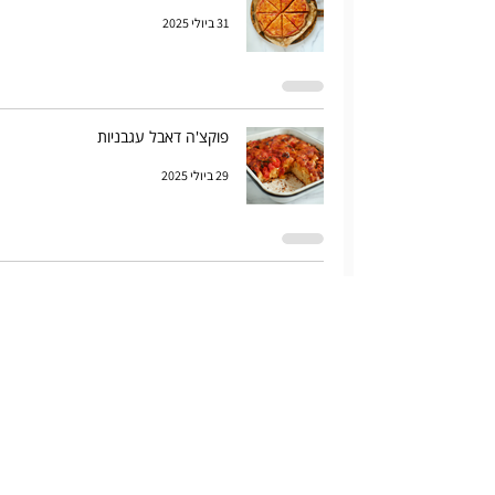
31 ביולי 2025
פוקצ'ה דאבל עגבניות
29 ביולי 2025
סלט אורזו עם טונה ים תיכוני
17 ביולי 2025
גאלט בצל מקורמל וגבינות
14 ביולי 2025