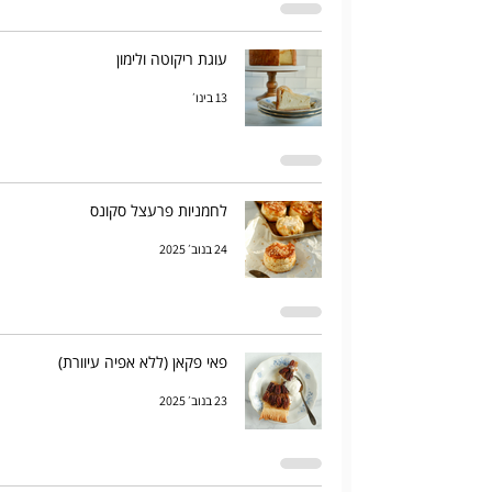
עוגת ריקוטה ולימון
13 בינו׳
לחמניות פרעצל סקונס
24 בנוב׳ 2025
פאי פקאן (ללא אפיה עיוורת)
23 בנוב׳ 2025