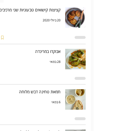
קציצות קישואים טבעוניות שני מרכיבים
20 ביולי 2020
אבוקדו במרינדה
28 במאי
חמאת טחינה דבש מלוחה
6 במאי