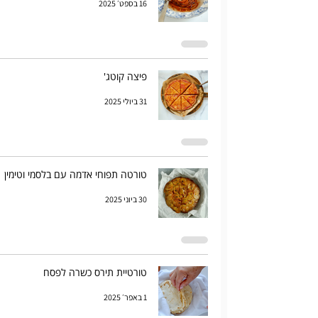
16 בספט׳ 2025
פיצה קוטג'
31 ביולי 2025
טורטה תפוחי אדמה עם בלסמי וטימין
30 ביוני 2025
טורטיית תירס כשרה לפסח
1 באפר׳ 2025