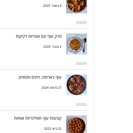
4 באפר׳ 2025
מרק עוף עם אטריות דקיקות
2 בפבר׳ 2025
עוף באריסה, זיתים ותפוזים
17 בדצמ׳ 2024
קציצות עוף תאילנדיות אפויות
22 ביוני 2023