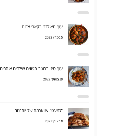
עוף תאילנדי בקארי אדום
5 במרץ 2023
עוף סיני ברוטב תפוזים שילדים אוהבים
19 באוק׳ 2022
"כמעט" שווארמה של יוחננוב
8 באוק׳ 2021