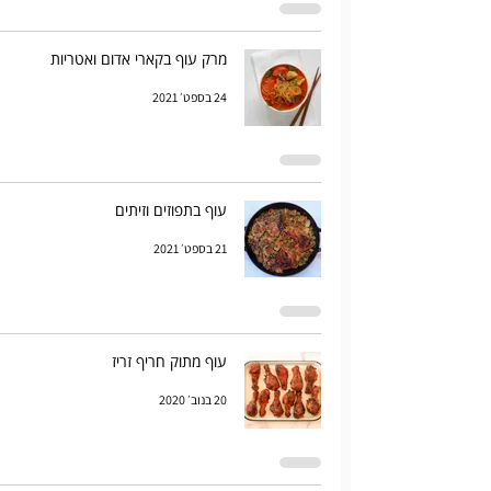
מרק עוף בקארי אדום ואטריות
24 בספט׳ 2021
עוף בתפוזים וזיתים
21 בספט׳ 2021
עוף מתוק חריף זריז
20 בנוב׳ 2020