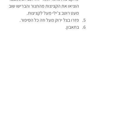
הוציאו את הקציצות מהתנור והברישו שוב 
מעט רוטב צ'ילי מעל לקציצות.
פזרו בצל ירוק מעל וזה כל הסיפור.
בתאבון.