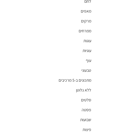
לחם
מאפים
מרקים
ממרחים
עוגות
עוגיות
עוף
טבעוני
מתכונים ב-5 מרכיבים
ללא גלוטן
סלטים
פסטה
שבועות
פיצות