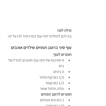
מילה לפני
בא לכם להחליף חזה עוף בפרגיות? לכו על זה.
עוף סיני ברוטב תפוזים שילדים אוהבים
חומרים לעוף
4 חתיכות של חזה עוף חתוכים לגודל של 
ביס
3 ביצים
1/3 כוס קורנפלור
1/3 כוס קמח
מלח, פלפל שחור 
חומרים לרוטב תפוזים
1 כוס מיץ תפוזים
1/4 כוס סוכר