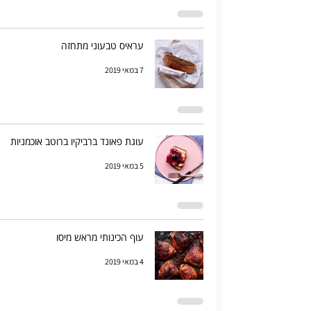
עראיס טבעוני מתחזה
7 במאי 2019
עוגת פאונד ברביקיו ברוטב אוכמניות
5 במאי 2019
עוף הכינותי מראש מיסו
4 במאי 2019