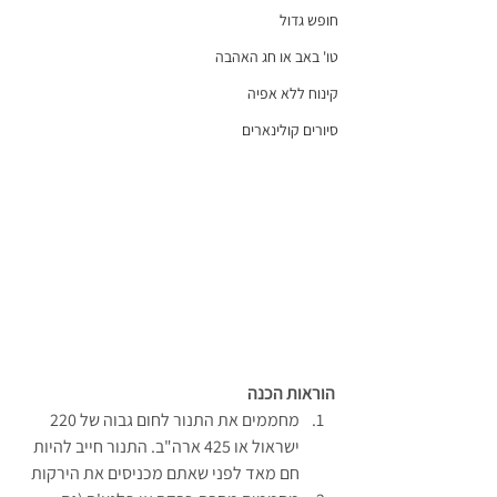
חופש גדול
טו' באב או חג האהבה
קינוח ללא אפיה
סיורים קולינארים
הוראות הכנה
מחממים את התנור לחום גבוה של 220 
ישראול או 425 ארה"ב. התנור חייב להיות 
חם מאד לפני שאתם מכניסים את הירקות