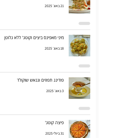
21 באוג׳ 2025
מיני מאפינס ביצים וקוטג' ללא גלוטן
18 באוג׳ 2025
פודינג תפוזים וגנאש שוקולד
3 באוג׳ 2025
פיצה קוטג'
31 ביולי 2025