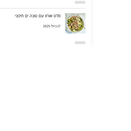
סלט אורזו עם טונה ים תיכוני
17 ביולי 2025
גאלט בצל מקורמל וגבינות
14 ביולי 2025
ביצה ענן
21 במרץ 2020