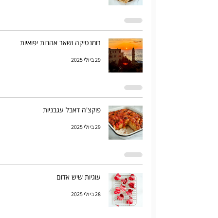
רומנטיקה ושאר אהבות יפואיות
29 ביולי 2025
פוקצ'ה דאבל עגבניות
29 ביולי 2025
עוגיות שיש אדום
28 ביולי 2025