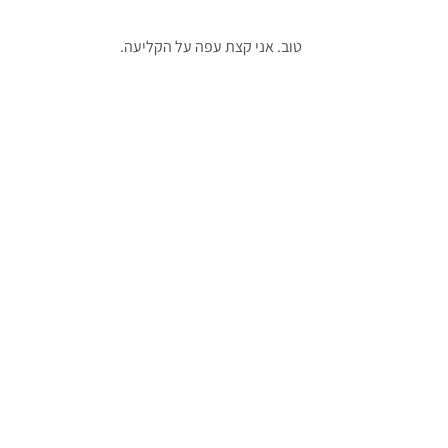
טוב. אני קצת עפה על הקליעה.