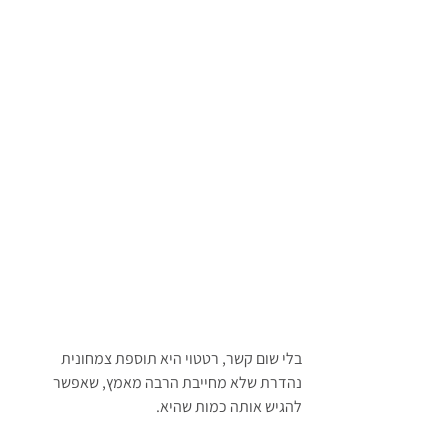
בלי שום קשר, רטטוי היא תוספת צמחונית 
נהדרת שלא מחייבת הרבה מאמץ, שאפשר 
להגיש אותה כמות שהיא.