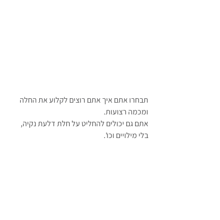
תבחרו אתם איך אתם רוצים לקלוע את החלה 
ומכמה רצועות.
אתם גם יכולים להחליט על חלת דלעת נקיה, 
בלי מילויים וכו'.