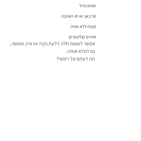
חופש גדול
טו' באב או חג האהבה
קינוח ללא אפיה
סיורים קולינארים
אפשר לעשות חלה דלעת נקיה אז איז, ואפשר, 
גם למלא אותה.
מה דעתם על רטטוי?