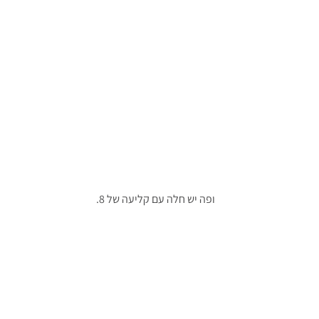
ופה יש חלה עם קליעה של 8.