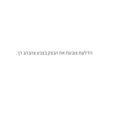
הדלעת צובעת את הבצק בצבע צהבהב רך.