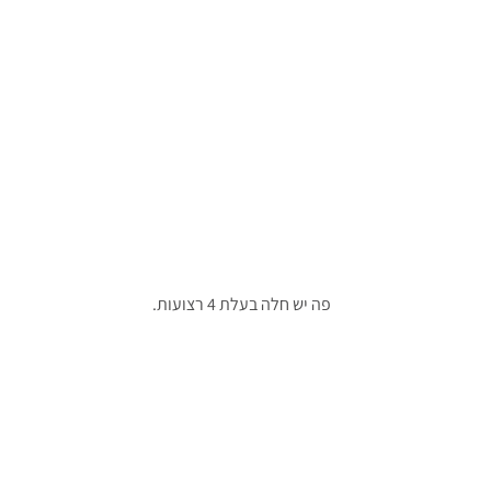
פה יש חלה בעלת 4 רצועות.