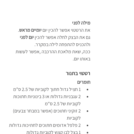
מילה לפני
את הרטטוי אפשר להכין יום 
יומיים מראש
.
גם את הבצק לחלה אפשר להכין 
יום לפני
ולהכניס להתפחה לילה במקרר. 
ככה, שאת מלאכת ההרכבה ,אפשר לעשות 
באותו יום.
רטטוי בתנור
חומרים
1 חציל גדול חתוך לקוביות של 2.5 ס"מ
2 עגבניות גדולות או 3 בינוניות חתוכות 
לקוביות של 2.5 ס"מ
2 זוקיני חתוכים (אפשר במבחר צבעים) 
לקוביות
2 פלפל אדומים חתוכים לחתיכות גדולות
1 בצל לבן קצוץ לקוביות גדולות