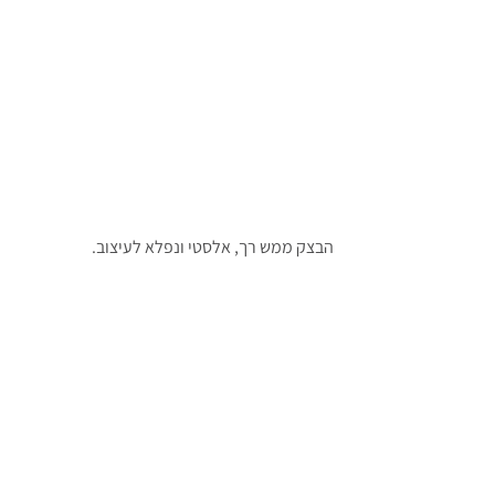
הבצק ממש רך, אלסטי ונפלא לעיצוב.