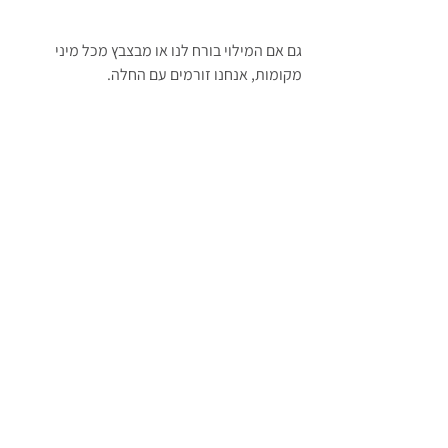
גם אם המילוי בורח לנו או מבצבץ מכל מיני 
מקומות, אנחנו זורמים עם החלה.