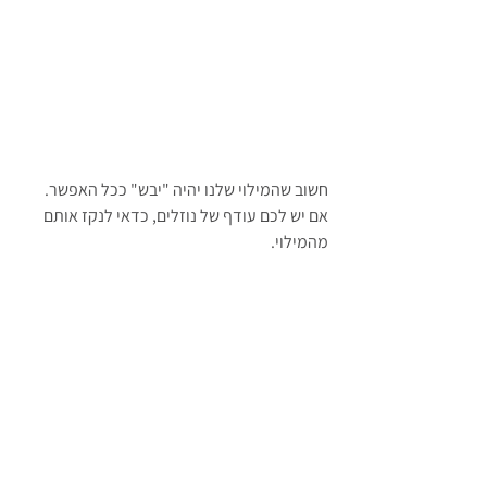
חשוב שהמילוי שלנו יהיה "יבש" ככל האפשר. 
אם יש לכם עודף של נוזלים, כדאי לנקז אותם 
מהמילוי.