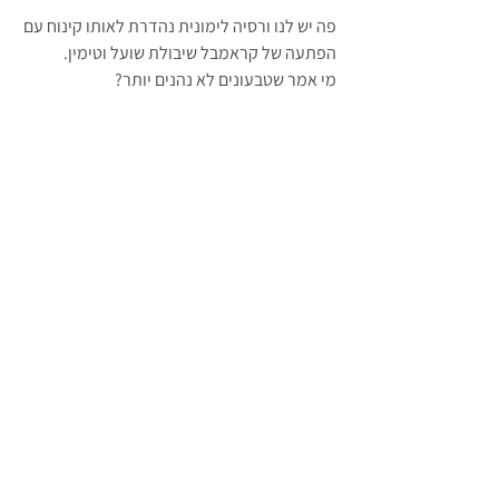
פה יש לנו ורסיה לימונית נהדרת לאותו קינוח עם 
הפתעה של קראמבל שיבולת שועל וטימין.
מי אמר שטבעונים לא נהנים יותר?