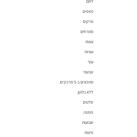
לחם
מאפים
מרקים
ממרחים
עוגות
עוגיות
עוף
טבעוני
מתכונים ב-5 מרכיבים
ללא גלוטן
סלטים
פסטה
שבועות
פיצות