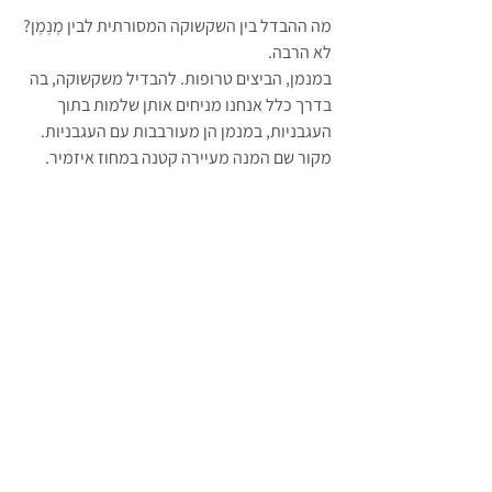
מה ההבדל בין השקשוקה המסורתית לבין מֶנֶמֶן? 
לא הרבה.
במנמן, הביצים טרופות. להבדיל משקשוקה, בה 
בדרך כלל אנחנו מניחים אותן שלמות בתוך 
העגבניות, במנמן הן מעורבבות עם העגבניות.
מקור שם המנה מעיירה קטנה במחוז איזמיר.