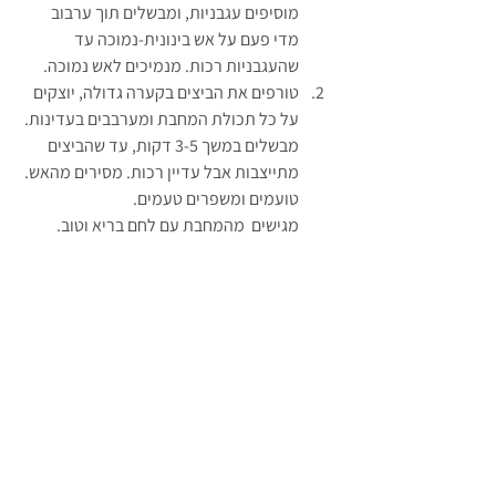
מוסיפים עגבניות, ומבשלים תוך ערבוב 
מדי פעם על אש בינונית-נמוכה עד 
שהעגבניות רכות. מנמיכים לאש נמוכה.
טורפים את הביצים בקערה גדולה, יוצקים 
על כל תכולת המחבת ומערבבים בעדינות. 
מבשלים במשך 3-5 דקות, עד שהביצים 
מתייצבות אבל עדיין רכות. מסירים מהאש.
טועמים ומשפרים טעמים.
מגישים  מהמחבת עם לחם בריא וטוב.