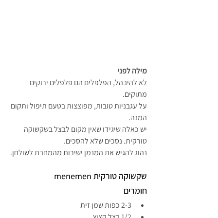
מילה לפני
לא להיבהל, 
הפלפלים הם פלפלים ירוקים 
מתוקים.
על עגבניות טובות, מפוצצות בטעם תיפול ותקום 
המנה.
יש כאלה שיגידו שאין מקום לבצל בשקשוקה 
טורקית. נסכים שלא להסכים.
נהוג להגיש את המנמן ישירות מהמחבת לשולחן.
שקשוקה טורקית menemen
חומרים
2-3 כפות שמן זית
1/2 בצל קצוץ