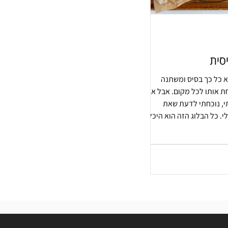
סית
 כל כך בסיס ומשתנה
 אותו לכל מקום. אבל אז
י, נוכחתי לדעת שאת
לי. כל הבלוג הזה הוא היכל