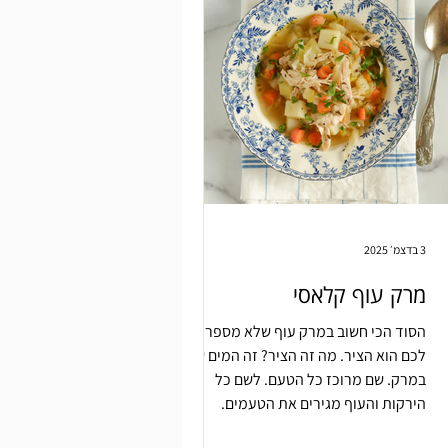
3 בדצמ׳ 2025
מרק עוף קלאסי
הסוד הכי חשוב במרק עוף שלא מספרים
לכם הוא הציר. מה זה הציר? זה המים שיש
במרק. שם מרוכז כל הטעם. לשם כל
הירקות והעוף מגירים את הטעמים.