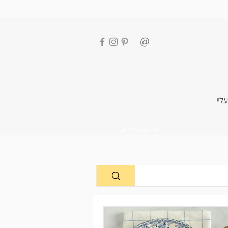
עליי
מתכונים