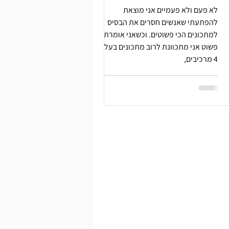
לא פעם ולא פעמיים אני מוצאת
להפתעתי שאנשים חסרים את הבסיס
למתכונים הכי פשוטים. וכשאני אומרת
פשוט אני מתכוונת לרוב מתכונים בעלי 3-
4 מרכיבים,