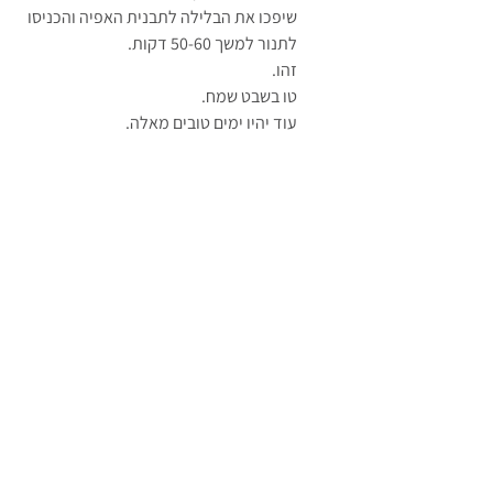
שיפכו את הבלילה לתבנית האפיה והכניסו 
לתנור למשך 50-60 דקות.
זהו.
טו בשבט שמח.
עוד יהיו ימים טובים מאלה.