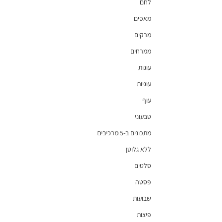
לחם
מאפים
מרקים
ממרחים
עוגות
עוגיות
עוף
טבעוני
מתכונים ב-5 מרכיבים
ללא גלוטן
סלטים
פסטה
שבועות
פיצות