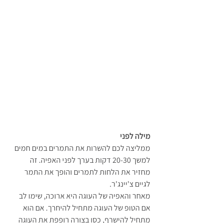
מילה לפני
ממליצה לכם להשרות את התמרים במים חמים 
למשך 20-30 דקות בערך לפני האפיה. זה 
מחזיר את הלחות לתמרים והופך את התמר 
לגיים צ'יינג'ר.
מאחר והאפיה של העוגה היא ארוכה, שימו לב 
אם הטופ של העוגה מתחיל להיחרך. אם הוא 
מתחיל להישרף, כסו בצורה רופפת את העוגה 