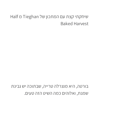
שיחקתי קצת עם המתכון של Tieghan מHalf 
Baked Harvest
בורטה, היא מוצרלה טרייה, שבתוכה יש גבינת 
שמנת, ואלוהים כמה השיט הזה טעים.