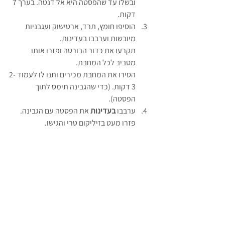
ובשלו עד שהפסטה היא אל דנטה. בערך 7 
דקות.
הוסיפו חומץ, תרד, ארטישוק ועגבניות 
מיובשות וערבבו בעדינות.
תקרעו את כדור הבורטה ופזרו אותו 
מסביב לכל המחבת.
הסירו את המחבת מכירים ותנו לו לעמוד 2-
3 דקות. (כדי שהגבינה תימס לתוך 
הפסטה).
ערבבו 
בעדינות
 את הפסטה עם הגבינה.
פזרו מעט בזיליקום טרי והגישו.