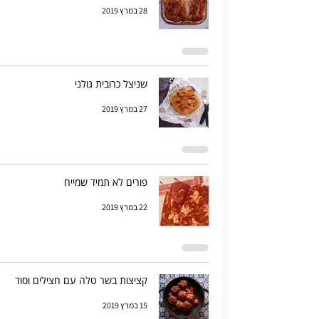
28 במרץ 2019
שניצל כרובית גולני
27 במרץ 2019
פורים לא תמיד שמייח
22 במרץ 2019
קציצות בשר טלה עם חצילים וסוד
15 במרץ 2019