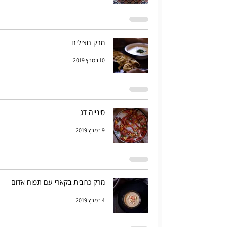
מרק חצילים
10 במרץ 2019
סינייה דג
9 במרץ 2019
מרק כרובית בקארי עם תפוח אדום
4 במרץ 2019