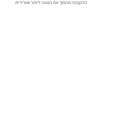
ההקצפה תהפוך את העוגה ליותר אוורירית.