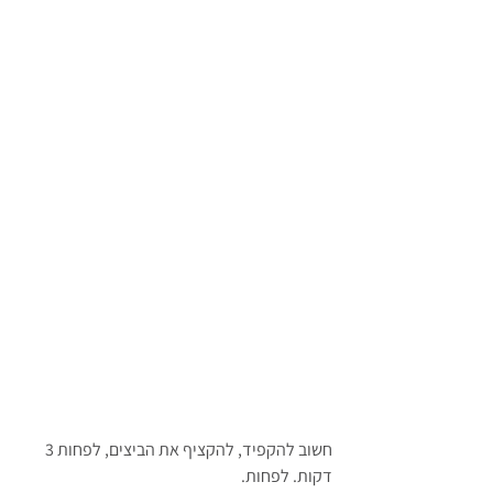
חשוב להקפיד, להקציף את הביצים, לפחות 3 
דקות. לפחות. 