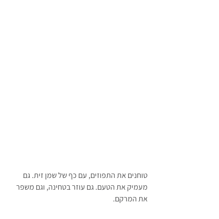
טוחנים את התפוזים, עם כף של שמן זית. גם 
מעמיק את הטעם. גם עוזר בטחינה, וגם משפר 
את המרקם.