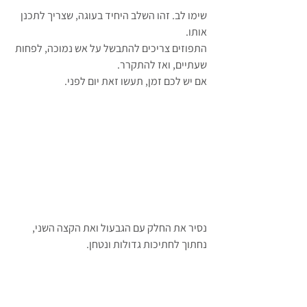
שימו לב. זהו השלב היחיד בעוגה, שצריך לתכנן 
אותו. 
התפוזים צריכים להתבשל על אש נמוכה, לפחות 
שעתיים, ואז להתקרר. 
אם יש לכם זמן, תעשו זאת יום לפני.
נסיר את החלק עם הגבעול ואת הקצה השני, 
נחתוך לחתיכות גדולות ונטחן.