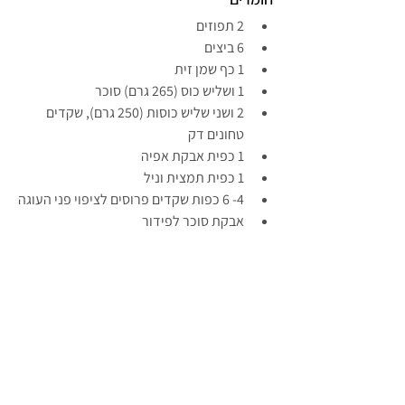
2 תפוזים
6 ביצים
1 כף שמן זית
1 ושליש כוס (265 גרם) סוכר
2 ושני שליש כוסות (250 גרם), שקדים 
טחונים דק
1 כפית אבקת אפיה
1 כפית תמצית וניל
4- 6 כפות שקדים פרוסים לציפוי פני העוגה
אבקת סוכר לפידור