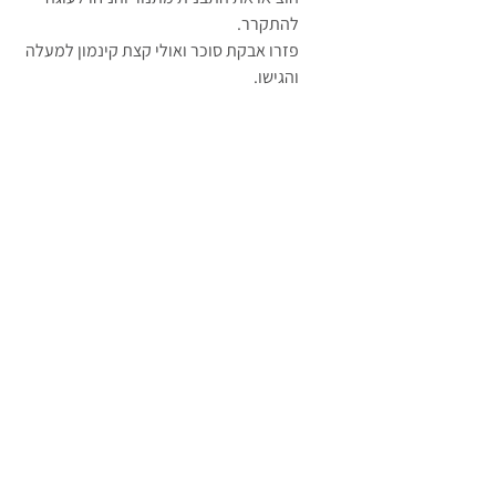
להתקרר.
פזרו אבקת סוכר ואולי קצת קינמון למעלה 
והגישו.