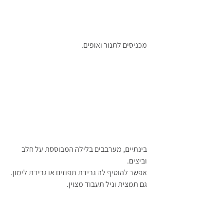
מכניסים לתנור ואופים.
בינתיים, מערבבים בלילה המבוססת על חלב 
וביצים. 
אפשר להוסיף לה גרידת תפוזים או גרידת לימון. 
גם תמצית וניל תעבוד מצוין. 