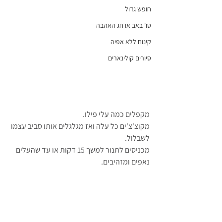
חופש גדול
טו' באב או חג האהבה
קינוח ללא אפיה
סיורים קולינארים
מקפלים כמה עלי פילו. 
מקוצ'צ'ים כל עלה ואז מגלגלים אותו סביב עצמו 
לשבלול.
מכניסים לתנור למשך 15 דקות או עד שהעלים 
נאפים ומזהיבים.