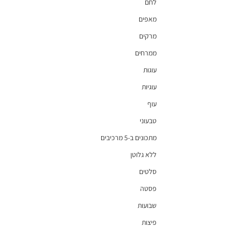
לחם
מאפים
מרקים
ממרחים
עוגות
עוגיות
עוף
טבעוני
מתכונים ב-5 מרכיבים
ללא גלוטן
סלטים
פסטה
שבועות
פיצות