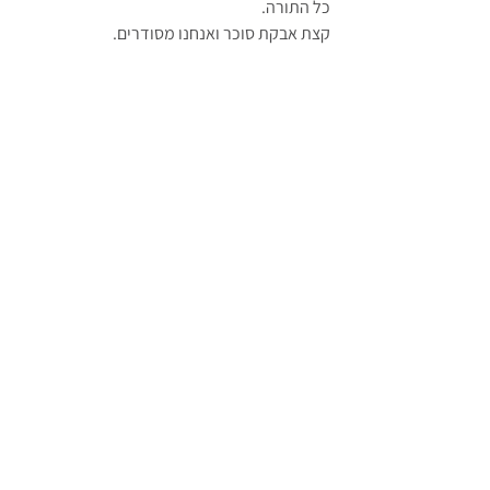
כל התורה.
קצת אבקת סוכר ואנחנו מסודרים.