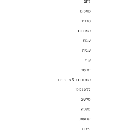
לחם
מאפים
מרקים
ממרחים
עוגות
עוגיות
עוף
טבעוני
מתכונים ב-5 מרכיבים
ללא גלוטן
סלטים
פסטה
שבועות
פיצות