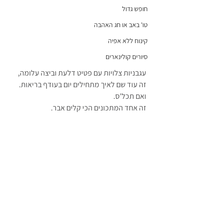
חופש גדול
טו' באב או חג האהבה
קינוח ללא אפיה
סיורים קולינארים
עגבניות צלויות עם פטיט דלעת וביצה עלומה, 
זה עוד שם לאיך מתחילים יום בעודף בריאות.
ואם תכל'ס.
זה אחד המתכונים הכי קלים אבר.