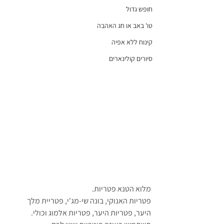
חופש גדול
טו' באב או חג האהבה
קינוח ללא אפיה
סיורים קולינארים
מלוא הטנא פטריות.
פטריות האנוקי, בונה שי-מג'י, פטריית מלך 
היער, פטריות היער, פטריות אלמוג וכולי.