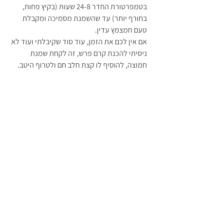
בטמפרטורת החדר 24-8 שעות (בקיץ פחות, 
בחורף יותר) עד שהשמנת מסמיכה ומקבלת 
טעם חמצמץ עדין. 
אם אין לכם את הזמן, עוד סוד שקיבלתי ועוד לא 
ניסיתי להכנת קרם פרש, זה לקחת שמנת 
חמוצה, להוסיף לו קצת חלב חם ולטרוף היטב.