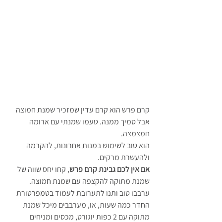
קרם פרש הוא קרם עדין שמזכיר שמנת חמוצה 
אבל סמיך ממנה. טעמו שמנתי עם ארומה 
חמצמצה.
הוא 
טוב לשימוש במנות אחרונות, להקרמה 
ולהעשרת מרקים.
אם אין לכם גבינת קרם פרש
, קחו יחס שווה של 
שמנת מתוקה להקצפה עם שמנת חמוצה. 
ערבבו טוב ותנו לתערובת לעמוד בטמפרטורת 
החדר כמה שעות, או, מערבבים מיכל שמנת 
מתוקה עם 2 כפות יוגורט, מכסים ומניחים 