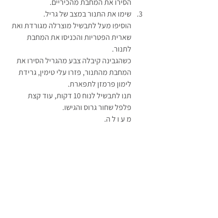
הסירו את המחבת מהכיריים.
שימו את התנור במצב של גריל.
הוסיפו מעל לתבשיל מוצרלה מגורדת ואת 
שארית הפטריות והכניסו את המחבת 
לתנור. 
כשהגבינה קיבלה צבע מהגריל הסירו את 
המחבת מהתנור, פזרו עלי טימין, גרידת 
לימון פרמזן לתפארת.
תנו לתבשיל לנוח 10 דקות, עוד קצת 
פלפל שחור גרוס והגישו.
מ ע ו ל ה.