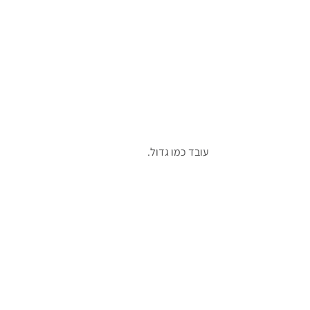
עובד כמו גדול.