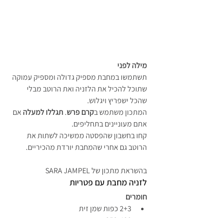
מילה לפני
תשתמשו במחבת מספיק גדולה ומספיק עמוקה 
שתוכל להכיל את הלזניה ואת הרוטב מבלי 
שהכל ישפריץ ויגלוש.
המתכון משתמש ב
קרם פרש
. 
תגללו למעלה
 אם 
אתם מעוניינים בתחליפים.
קחו בחשבון שהפסטה ממשיכה לשתות את 
הרוטב גם אחרי שהמחבת יורדת מהכיריים.
בהשראת מתכון של SARA JAMPEL
לזניה מחבת עם פטריות
חומרים 
2+3 כפות שמן זית