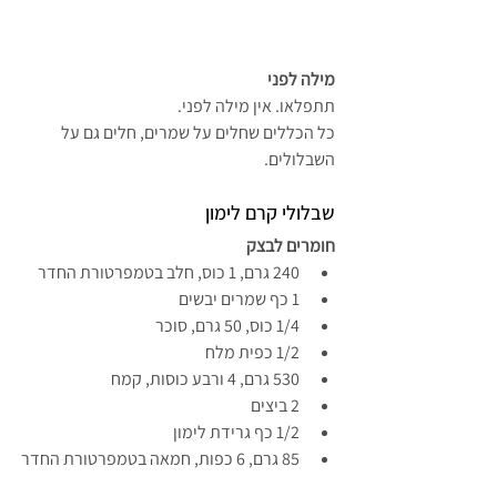
מילה לפני
תתפלאו. אין מילה לפני.
כל הכללים שחלים על שמרים, חלים גם על 
השבלולים.
שבלולי קרם לימון
חומרים לבצק
240 גרם, 1 כוס, חלב בטמפרטורת החדר
1 כף שמרים יבשים
1/4 כוס, 50 גרם, סוכר
1/2 כפית מלח
530 גרם, 4 ורבע כוסות, קמח
2 ביצים
1/2 כף גרידת לימון
85 גרם, 6 כפות, חמאה בטמפרטורת החדר