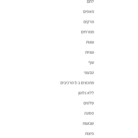
לחם
מאפים
מרקים
ממרחים
עוגות
עוגיות
עוף
טבעוני
מתכונים ב-5 מרכיבים
ללא גלוטן
סלטים
פסטה
שבועות
פיצות