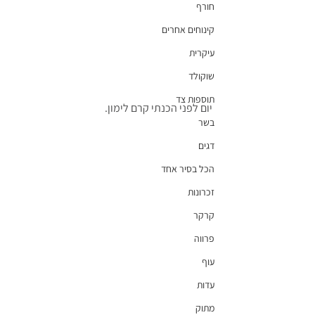
חורף
קינוחים אחרים
עיקרית
שוקולד
תוספות צד
יום לפני הכנתי קרם לימון.
בשר
דגים
הכל בסיר אחד
זכרונות
קרקר
פרווה
עוף
עדות
מתוק