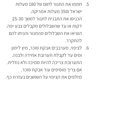
חממו את התנור לחום של 180 מעלות 
ישראל ו350 מעלות אמריקה.
הכניסו את התבנית לתנור למשך 25-30 
דקות או עד שהשבלולים מקבלים צבע יפה.
הוציאו את השבלולים מהתנור והניחו להם 
להתקרר.
לציפוי, מערבבים אבקת סוכר, מיץ לימון 
ומים עד לקבלת תערובת אחידה ולבנה. 
התערובת צריכה להיות סמיכה ולא נוזלית. 
אם צריך מוסיפים עוד אבקת סוכר. 
מזלפים את הציפוי על השושנים בעזרת כף.